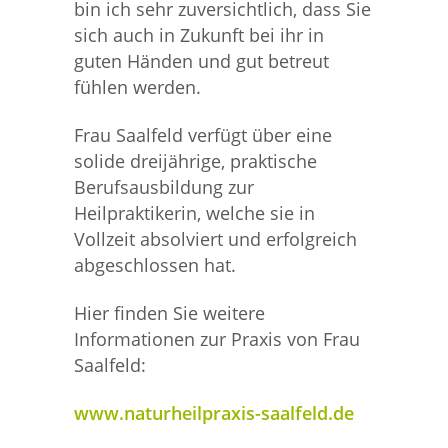
bin ich sehr zuversichtlich, dass Sie
sich auch in Zukunft bei ihr in
guten Händen und gut betreut
fühlen werden.
Frau Saalfeld verfügt über eine
solide dreijährige, praktische
Berufsausbildung zur
Heilpraktikerin, welche sie in
Vollzeit absolviert und erfolgreich
abgeschlossen hat.
Hier finden Sie weitere
Informationen zur Praxis von Frau
Saalfeld:
www.naturheilpraxis-saalfeld.de