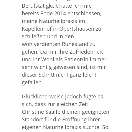
Berufstätigkeit hatte ich mich
bereits Ende 2014 entschlossen,
meine Naturheilpraxis im
Kapellenhof in Obertshausen zu
schließen und in den
wohlverdienten Ruhestand zu
gehen. Da mir Ihre Zufriedenheit
und Ihr Wohl als Patient/in immer
sehr wichtig gewesen sind, ist mir
dieser Schritt nicht ganz leicht
gefallen.
Glücklicherweise jedoch fügte es
sich, dass zur gleichen Zeit
Christine Saalfeld einen geeigneten
Standort für die Eröffnung ihrer
eigenen Naturheilpraxis suchte. So